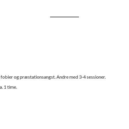
 fobier og præstationsangst. Andre med 3-4 sessioner.
. 1 time.