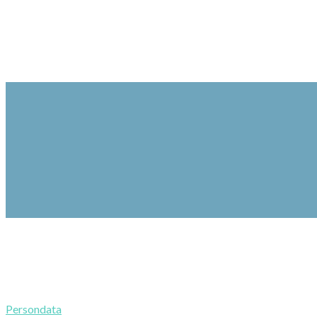
Persondata